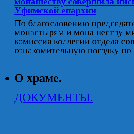
монашеству совершила инс
Уфимской епархии
По благословению председат
монастырям и монашеству м
комиссия коллегии отдела с
ознакомительную поездку по
О храме.
ДОКУМЕНТЫ.