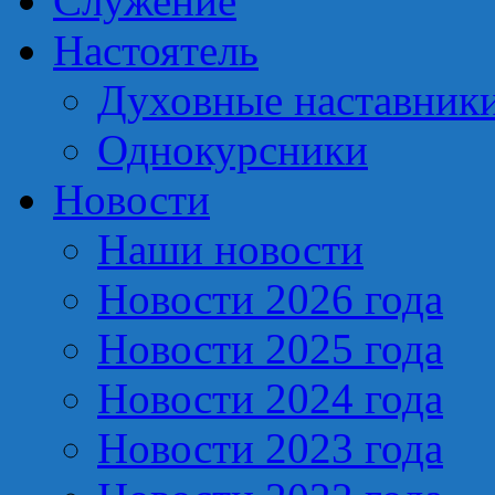
Служение
Настоятель
Духовные наставник
Однокурсники
Новости
Наши новости
Новости 2026 года
Новости 2025 года
Новости 2024 года
Новости 2023 года