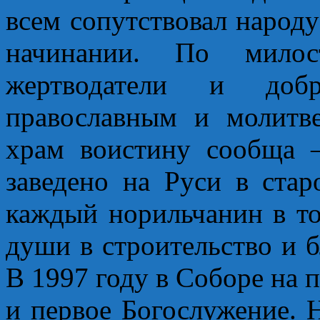
всем сопутствовал народу
начинании. По мило
жертводатели и добр
православным и молитв
храм воистину сообща 
заведено на Руси в стар
каждый норильчанин в то
души в строительство и 
В 1997 году в Соборе на 
и первое Богослужение. 