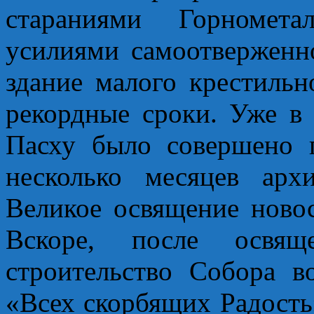
стараниями Горномета
усилиями самоотверженн
здание малого крестильн
рекордные сроки. Уже в
Пасху было совершено п
несколько месяцев арх
Великое освящение ново
Вскоре, после освящ
строительство Собора 
«Всех скорбящих Радость