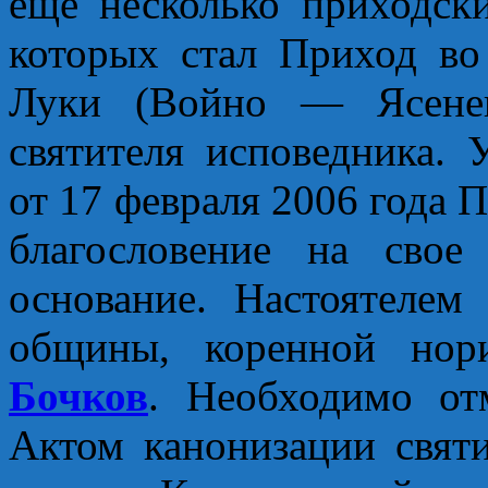
еще несколько приходс
которых стал Приход во
Луки (Войно — Ясенец
святителя исповедника.
от 17 февраля 2006 года 
благословение на свое
основание. Настоятелем
общины, коренной нор
Бочков
. Необходимо отм
Актом канонизации свят