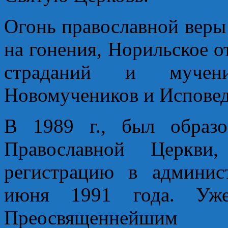
Огонь православной веры 
на гонения, Норильское 
страданий и мучен
Новомучеников и Исповед
В 1989 г., был образ
Православной Церкви
регистрацию в админис
июня 1991 года. Уж
Преосвященнейшим