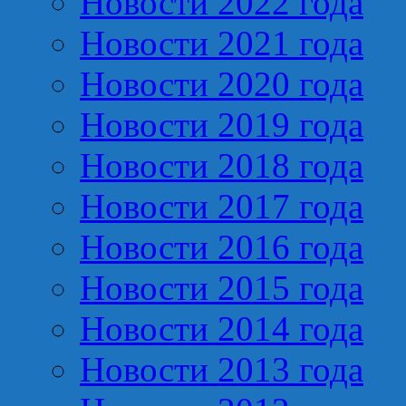
Новости 2022 года
Новости 2021 года
Новости 2020 года
Новости 2019 года
Новости 2018 года
Новости 2017 года
Новости 2016 года
Новости 2015 года
Новости 2014 года
Новости 2013 года