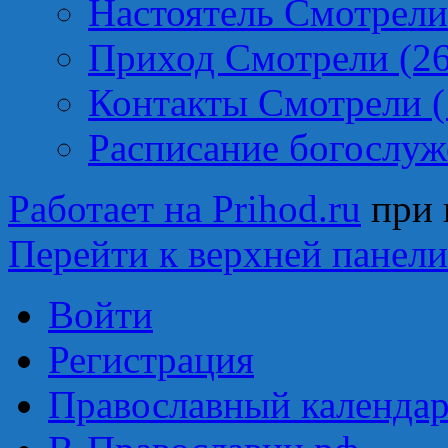
Настоятель Смотрели
Приход Смотрели (2
Контакты Смотрели (
Расписание богослуж
Работает на Prihod.ru
при 
Перейти к верхней панели
Войти
Регистрация
Православный календар