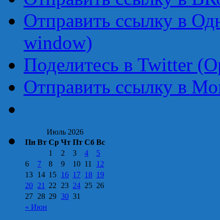
Отправить ссылку в Од
window)
Поделитесь в Twitter (
Отправить ссылку в Мо
Июль 2026
Пн
Вт
Ср
Чт
Пт
Сб
Вс
1
2
3
4
5
6
7
8
9
10
11
12
13
14
15
16
17
18
19
20
21
22
23
24
25
26
27
28
29
30
31
« Июн