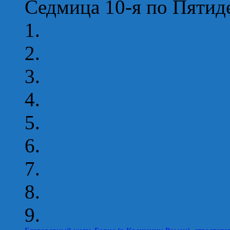
Седмица 10-я по Пятид