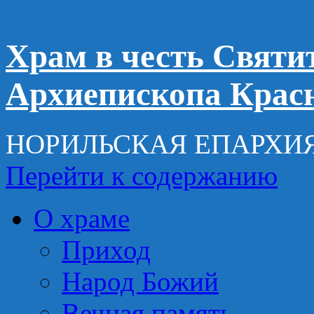
Храм в честь Святи
Архиепископа Крас
НОРИЛЬСКАЯ ЕПАРХИ
Перейти к содержанию
О храме
Приход
Народ Божий
Вечная память