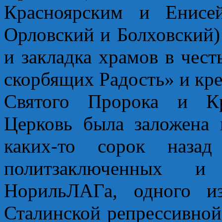
Красноярским и Енисе
Орловский и Болховский)
и закладка храмов в чес
скорбящих Радость» и кр
Святого Пророка и Кр
Церковь была заложена 
каких-то сорок назад
политзаключенных и 
НорильЛАГа, одного и
Сталинской репрессивно