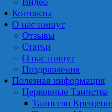
Видео
Контакты
О нас пишут
Отзывы
Статьи
О нас пишут
Поздравления
Полезная информация
Церковные Таинства
Таинство Крещени