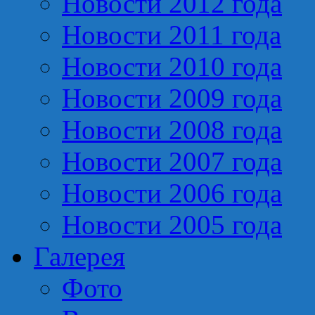
Новости 2012 года
Новости 2011 года
Новости 2010 года
Новости 2009 года
Новости 2008 года
Новости 2007 года
Новости 2006 года
Новости 2005 года
Галерея
Фото